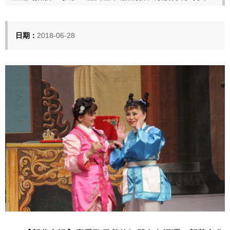
日期：
2018-06-28