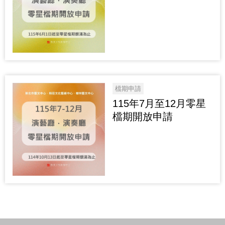
檔期申請
115年7月至12月零星
檔期開放申請