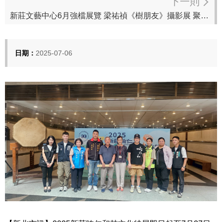
下一則
新莊文藝中心6月強檔展覽 梁祐禎《樹朋友》攝影展 聚焦城市中的自然身影
日期：
2025-07-06