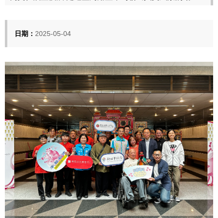
日期：
2025-05-04